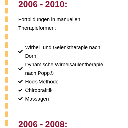
2006 - 2010:
Fortbildungen in manuellen
Therapieformen:
Wirbel- und Gelenktherapie nach
Dorn
Dynamische Wirbelsäulentherapie
nach Popp®
Hock-Methode
Chiropraktik
Massagen
2006 - 2008: