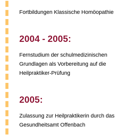
Fortbildungen Klassische Homöopathie
2004 - 2005:
Fernstudium der schulmedizinischen
Grundlagen als Vorbereitung auf die
Heilpraktiker-Prüfung
2005:
Zulassung zur Heilpraktikerin durch das
Gesundheitsamt Offenbach