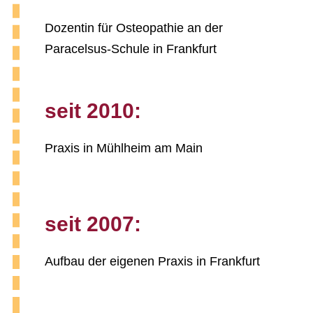
Dozentin für Osteopathie an der
Paracelsus-Schule in Frankfurt
seit 2010:
Praxis in Mühlheim am Main
seit 2007:
Aufbau der eigenen Praxis in Frankfurt