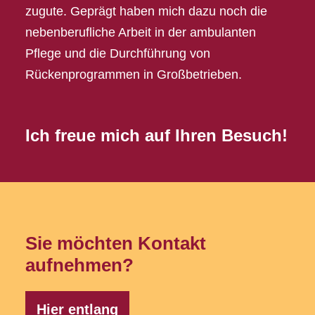
zugute. Geprägt haben mich dazu noch die
nebenberufliche Arbeit in der ambulanten
Pflege und die Durchführung von
Rückenprogrammen in Großbetrieben.
Ich freue mich auf Ihren Besuch!
Sie möchten Kontakt
aufnehmen?
Hier entlang