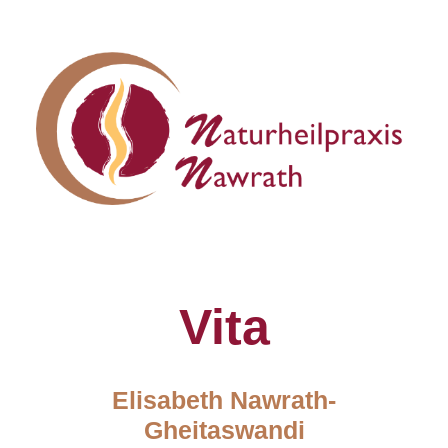
Vita
Elisabeth Nawrath-
Gheitaswandi