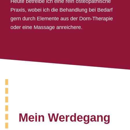
Heute betreibe ich eine rein osteopathische
Praxis, wobei ich die Behandlung bei Bedarf
gern durch Elemente aus der Dorn-Therapie
oder eine Massage anreichere.
Mein Werdegang