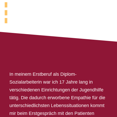
In meinem Erstberuf als Diplom-
Sozialarbeiterin war ich 17 Jahre lang in
verschiedenen Einrichtungen der Jugendhilfe
tätig. Die dadurch erworbene Empathie für die
unterschiedlichsten Lebenssituationen kommt
mir beim Erstgespräch mit den Patienten