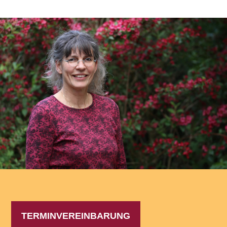
TERMINVEREINBARUNG