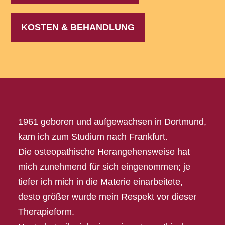
KOSTEN & BEHANDLUNG
1961 geboren und aufgewachsen in Dortmund,
kam ich zum Studium nach Frankfurt.
Die osteopathische Herangehensweise hat
mich zunehmend für sich eingenommen; je
tiefer ich mich in die Materie einarbeitete,
desto größer wurde mein Respekt vor dieser
Therapieform.