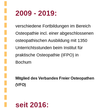
2009 - 2019:
verschiedene Fortbildungen im Bereich
Osteopathie incl. einer abgeschlossenen
osteopathischen Ausbildung mit 1350
Unterrichtsstunden beim Institut für
praktische Osteopathie (IFPO) in
Bochum
Mitglied des Verbandes Freier Osteopathen
(VFO)
seit 2016: